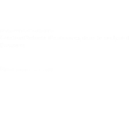
DÉVELOPPEMENT WORDPRESS
Création/Refonte d’annuaires dans le secteur 
Business