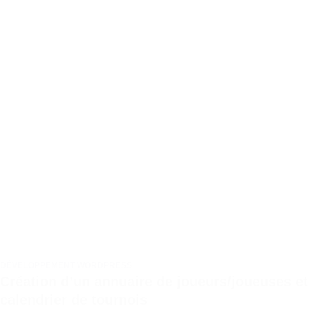
DÉVELOPPEMENT WORDPRESS
Création d’un annuaire de joueurs/joueuses et
calendrier de tournois