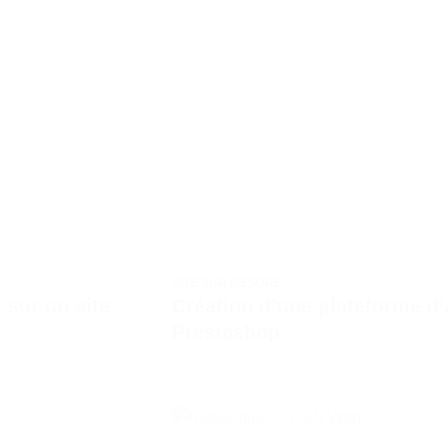
SITE SUR MESURE
 sur un site
Création d’une plateforme d
Prestashop