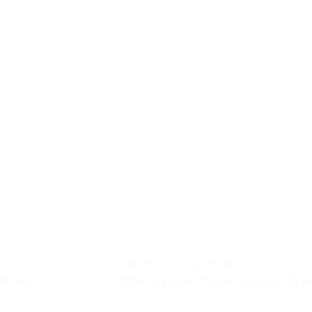
CRÉATION DE SITE VITRINE
 d’un
Site vitrine d’une agence d’a