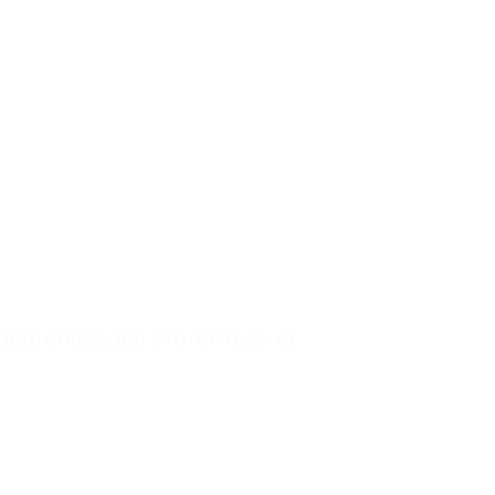
’apprentissage WordPress et