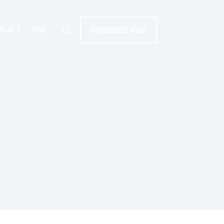
PRENDRE RDV
S-JE ?
FAQ