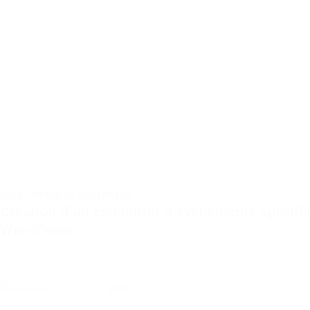
DÉVELOPPEMENT WORDPRESS
Création d’un calendrier d’événements sportifs
WordPress